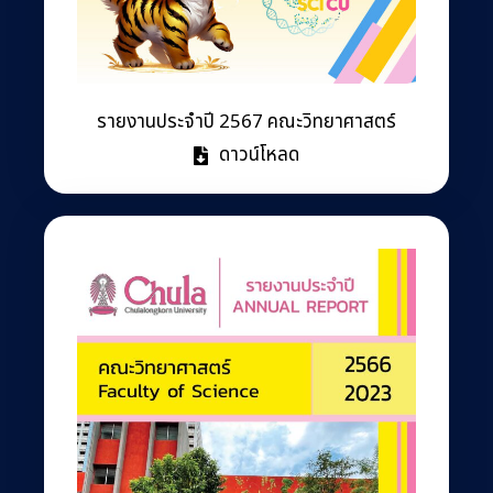
รายงานประจำปี 2567 คณะวิทยาศาสตร์
ดาวน์โหลด