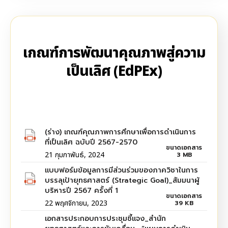
เกณฑ์การพัฒนาคุณภาพสู่ความ
เป็นเลิศ (EdPEx)
(ร่าง) เกณฑ์คุณภาพการศึกษาเพื่อการดำเนินการ
ที่เป็นเลิศ ฉบับปี 2567-2570
ขนาดเอกสาร
21 กุมภาพันธ์, 2024
3 MB
แบบฟอร์มข้อมูลการมีส่วนร่วมของภาควิชาในการ
บรรลุเป้ายุทธศาสตร์ (Strategic Goal)_สัมมนาผู้
บริหารปี 2567 ครั้งที่ 1
ขนาดเอกสาร
22 พฤศจิกายน, 2023
39 KB
เอกสารประกอบการประชุมชี้แจง_สำนัก