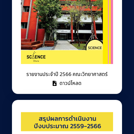
รายงานประจำปี 2566 คณะวิทยาศาสตร์
ดาวน์โหลด