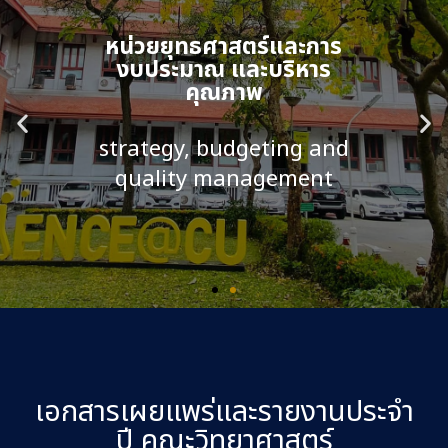
หน่วยยุทธศาสตร์และการ
หน่วยยุทธศาสตร์และการ
หน่วยยุทธศาสตร์และการ
หน่วยยุทธศาสตร์และการ
หน่วยยุทธศาสตร์และการ
หน่วยยุทธศาสตร์และการ
งบประมาณ และบริหาร
งบประมาณ และบริหาร
งบประมาณ และบริหาร
งบประมาณ และบริหาร
งบประมาณ และบริหาร
งบประมาณ และบริหาร
คุณภาพ
คุณภาพ
คุณภาพ
คุณภาพ
คุณภาพ
คุณภาพ
strategy, budgeting and
strategy, budgeting and
strategy, budgeting and
strategy, budgeting and
strategy, budgeting and
strategy, budgeting and
quality management
quality management
quality management
quality management
quality management
quality management
เอกสารเผยแพร่และรายงานประจำ
ปี คณะวิทยาศาสตร์