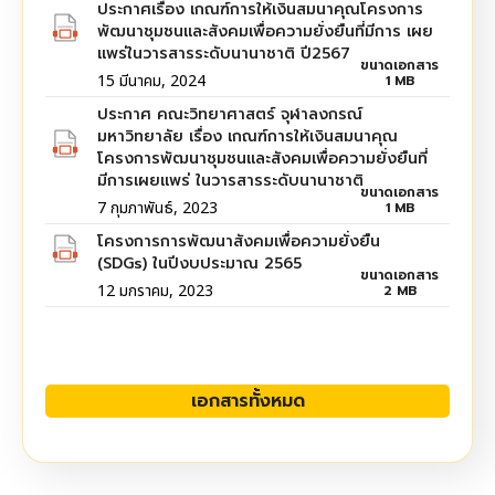
ประกาศเรื่อง เกณฑ์การให้เงินสมนาคุณโครงการ
พัฒนาชุมชนและสังคมเพื่อความยั่งยืนที่มีการ เผย
แพร่ในวารสารระดับนานาชาติ ปี2567
ขนาดเอกสาร
15 มีนาคม, 2024
1 MB
ประกาศ คณะวิทยาศาสตร์ จุฬาลงกรณ์
มหาวิทยาลัย เรื่อง เกณฑ์การให้เงินสมนาคุณ
โครงการพัฒนาชุมชนและสังคมเพื่อความยั่งยืนที่
มีการเผยแพร่ ในวารสารระดับนานาชาติ
ขนาดเอกสาร
7 กุมภาพันธ์, 2023
1 MB
โครงการการพัฒนาสังคมเพื่อความยั่งยืน
(SDGs) ในปีงบประมาณ 2565
ขนาดเอกสาร
12 มกราคม, 2023
2 MB
เอกสารทั้งหมด