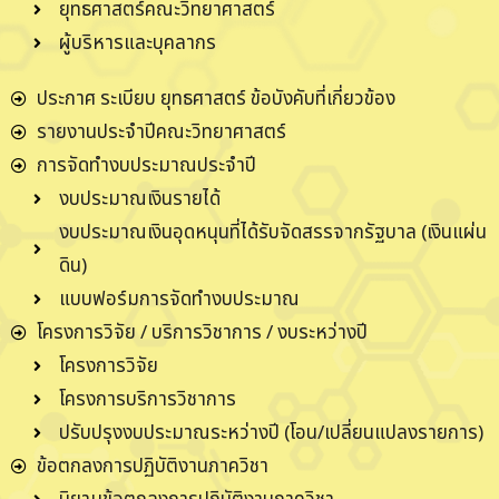
ยุทธศาสตร์คณะวิทยาศาสตร์
ผู้บริหารและบุคลากร
ประกาศ ระเบียบ ยุทธศาสตร์ ข้อบังคับที่เกี่ยวข้อง
รายงานประจำปีคณะวิทยาศาสตร์
การจัดทำงบประมาณประจำปี
งบประมาณเงินรายได้
งบประมาณเงินอุดหนุนที่ได้รับจัดสรรจากรัฐบาล (เงินแผ่น
ดิน)
แบบฟอร์มการจัดทำงบประมาณ
โครงการวิจัย / บริการวิชาการ / งบระหว่างปี
โครงการวิจัย
โครงการบริการวิชาการ
ปรับปรุงงบประมาณระหว่างปี (โอน/เปลี่ยนแปลงรายการ)
ข้อตกลงการปฏิบัติงานภาควิชา