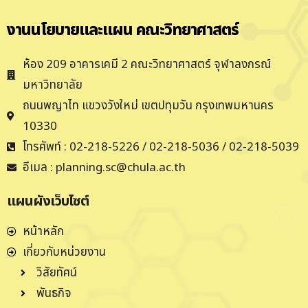
งานนโยบายและแผน คณะวิทยาศาสตร์
ห้อง 209 อาคารเคมี 2 คณะวิทยาศาสตร์ จุฬาลงกรณ์
มหาวิทยาลัย
ถนนพญาไท แขวงวังใหม่ เขตปทุมวัน กรุงเทพมหานคร
10330
โทรศัพท์ : 02-218-5226 / 02-218-5036 / 02-218-5039
อีเมล : planning.sc@chula.ac.th
แผนผังเว็บไซต์
หน้าหลัก
เกี่ยวกับหน่วยงาน
วิสัยทัศน์
พันธกิจ