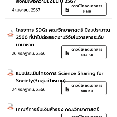
สังคมเพื่อความยั่งยืน ปี 2567
ดาวน์โหลดเอกสาร
4 เมษายน, 2567
3 MB
โครงการ SDGs คณะวิทยาศาสตร์ ปีงบประมาณ
2566 ที่นำไปต่อยอดงานวิจัยในวารสารระดับ
นานาชาติ
ดาวน์โหลดเอกสาร
26 กรกฎาคม, 2566
643 KB
แบบประเมินโครงการ Science Sharing for
Society(3กลุ่มเป้าหมาย)
ดาวน์โหลดเอกสาร
24 กรกฎาคม, 2566
586 KB
เกณฑ์การยืมเงินสำรอง คณะวิทยาศาสตร์