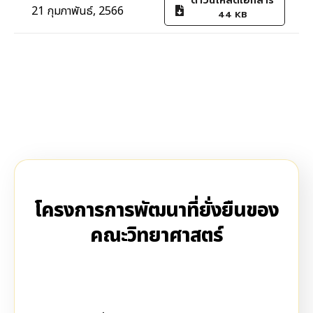
ดาวน์โหลดเอกสาร
21 กุมภาพันธ์, 2566
44 KB
โครงการการพัฒนาที่ยั่งยืนของ
คณะวิทยาศาสตร์