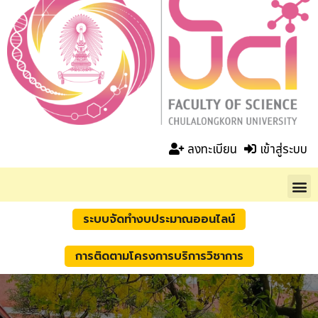
ลงทะเบียน
เข้าสู่ระบบ
ระบบจัดทำงบประมาณออนไลน์
การติดตามโครงการบริการวิชาการ