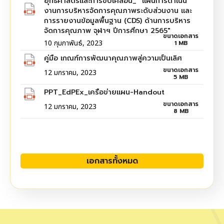
ยุทธศาสตร์และการขับเคลื่อน_ “แผนการดำเนิน
งานการบริหารจัดการคุณภาพระดับส่วนงาน และ
การรายงานข้อมูลพื้นฐาน (CDS) ด้านการบริหาร
จัดการคุณภาพ จุฬาฯ ปีการศึกษา 2565"
ขนาดเอกสาร
10 กุมภาพันธ์, 2023
1 MB
คู่มือ เกณฑ์การพัฒนาคุณภาพสู่ความเป็นเลิศ
ขนาดเอกสาร
12 มกราคม, 2023
5 MB
PPT_EdPEx_เครือข่ายแผน-Handout
ขนาดเอกสาร
12 มกราคม, 2023
8 MB
เอกสารทั้งหมด