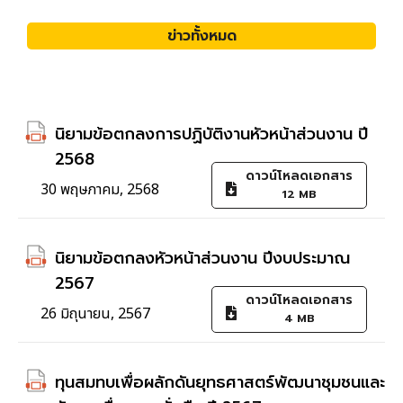
ข่าวทั้งหมด
นิยามข้อตกลงการปฏิบัติงานหัวหน้าส่วนงาน ปี
2568
ดาวน์โหลดเอกสาร
30 พฤษภาคม, 2568
12 MB
นิยามข้อตกลงหัวหน้าส่วนงาน ปีงบประมาณ
2567
ดาวน์โหลดเอกสาร
26 มิถุนายน, 2567
4 MB
ทุนสมทบเพื่อผลักดันยุทธศาสตร์พัฒนาชุมชนและ