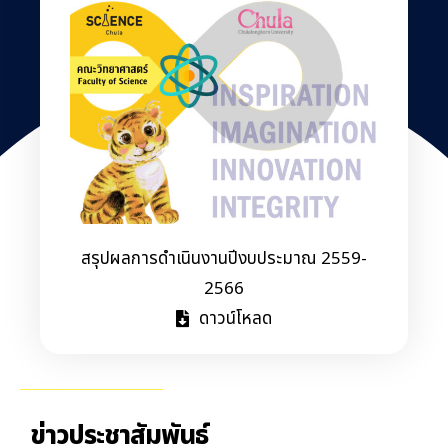
สรุปผลการดำเนินงานปีงบประมาณ 2559-
2566
ดาวน์โหลด
ข่าวประชาสัมพันธ์